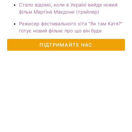
Стало відомо, коли в Україні вийде новий
фільм Мартіна Макдони (трейлер)
Режисер фестивального хіта "Як там Катя?"
готує новий фільм: про що він буде
ПІДТРИМАЙТЕ НАС