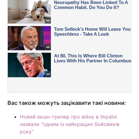
Вас також можуть зацікавити такі новини:
Новий екшн-трилер про війну в Україні
назвали "одним із найкращих бойовиків
року"