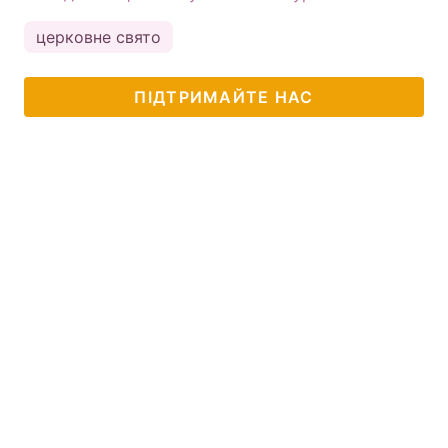
церковне свято
ПІДТРИМАЙТЕ НАС