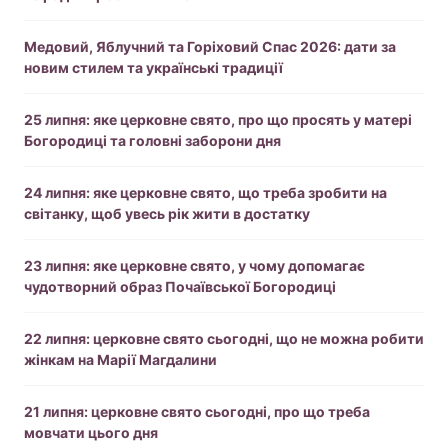
Медовий, Яблучний та Горіховий Спас 2026: дати за
новим стилем та українські традиції
25 липня: яке церковне свято, про що просять у матері
Богородиці та головні заборони дня
24 липня: яке церковне свято, що треба зробити на
світанку, щоб увесь рік жити в достатку
23 липня: яке церковне свято, у чому допомагає
чудотворний образ Почаївської Богородиці
22 липня: церковне свято сьогодні, що не можна робити
жінкам на Марії Магдалини
21 липня: церковне свято сьогодні, про що треба
мовчати цього дня