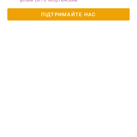
ПІДТРИМАЙТЕ НАС