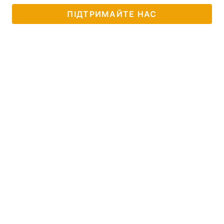
ПІДТРИМАЙТЕ НАС