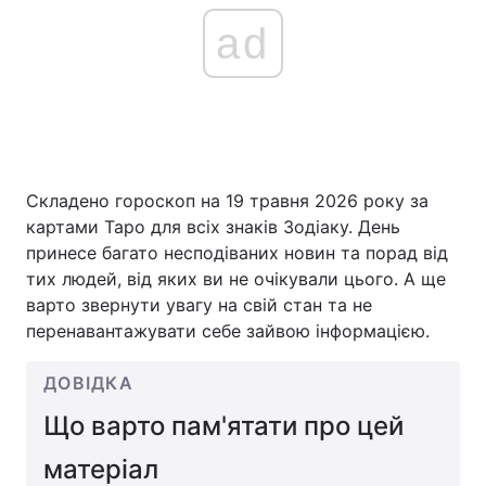
ad
Складено гороскоп на 19 травня 2026 року за
картами Таро для всіх знаків Зодіаку. День
принесе багато несподіваних новин та порад від
тих людей, від яких ви не очікували цього. А ще
варто звернути увагу на свій стан та не
перенавантажувати себе зайвою інформацією.
ДОВІДКА
Що варто пам'ятати про цей
матеріал