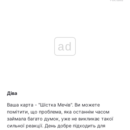
Реклама
ad
Діва
Ваша карта - "Шістка Мечів". Ви можете
помітити, що проблема, яка останнім часом
займала багато думок, уже не викликає такої
сильної реакції. День добре підходить для