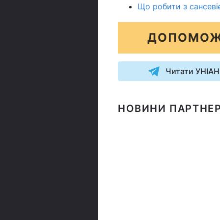
Що робити з сансеві
ДОПОМОЖ
Читати УНІАН
НОВИНИ ПАРТНЕР