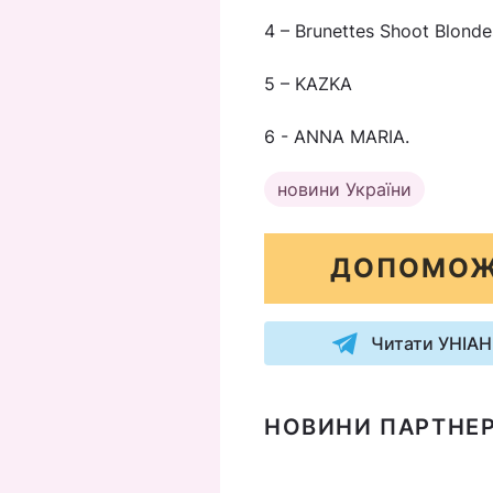
4 – Brunettes Shoot Blonde
5 – KAZKA
6 - ANNA MARIA.
новини України
ДОПОМОЖ
Читати УНІАН
НОВИНИ ПАРТНЕР