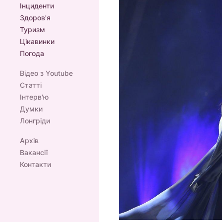
Інциденти
Здоров'я
Туризм
Цікавинки
Погода
Відео з Youtube
Статті
Інтерв'ю
Думки
Лонгріди
Архів
Вакансії
Контакти