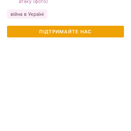
атаку (фото)
війна в Україні
ПІДТРИМАЙТЕ НАС