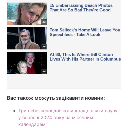
Вас також можуть зацікавити новини:
Три небезпечні дні: коли краще взяти паузу
у вересні 2024 року за місячним
календарем