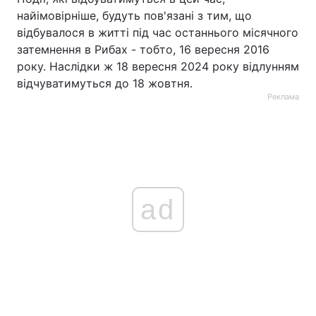
найімовірніше, будуть пов'язані з тим, що
відбувалося в житті під час останнього місячного
затемнення в Рибах - тобто, 16 вересня 2016
року. Наслідки ж 18 вересня 2024 року відлунням
відчуватимуться до 18 жовтня.
Реклама
ad