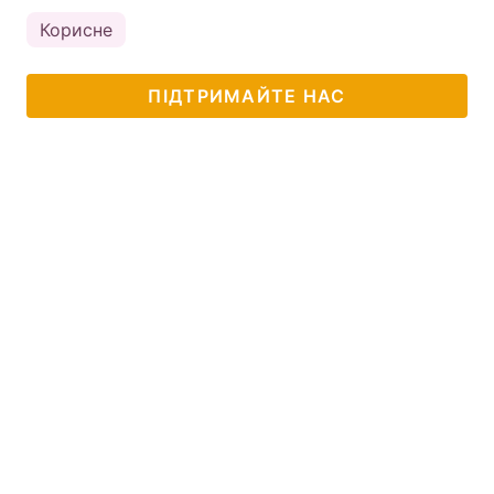
Корисне
ПІДТРИМАЙТЕ НАС