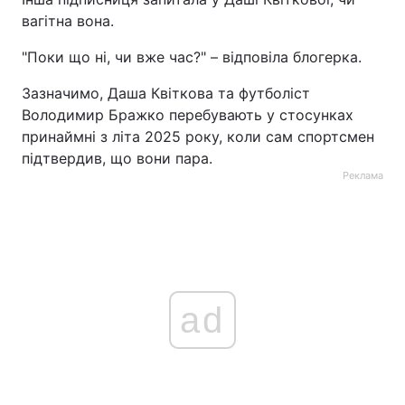
вагітна вона.
"Поки що ні, чи вже час?" – відповіла блогерка.
Зазначимо, Даша Квіткова та футболіст
Володимир Бражко перебувають у стосунках
принаймні з літа 2025 року, коли сам спортсмен
підтвердив, що вони пара.
Реклама
ad