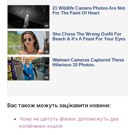
Вас також можуть зацікавити новини:
Чому не цвітуть фіалки: допоможуть два
копійчаних кошти