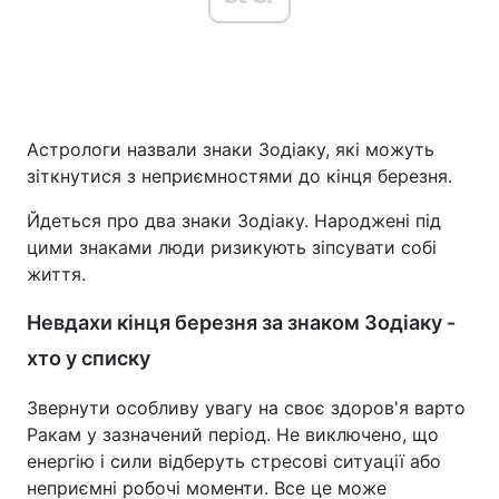
Астрологи назвали знаки Зодіаку, які можуть
зіткнутися з неприємностями до кінця березня.
Йдеться про два знаки Зодіаку. Народжені під
цими знаками люди ризикують зіпсувати собі
життя.
Невдахи кінця березня за знаком Зодіаку -
хто у списку
Звернути особливу увагу на своє здоров'я варто
Ракам у зазначений період. Не виключено, що
енергію і сили відберуть стресові ситуації або
неприємні робочі моменти. Все це може