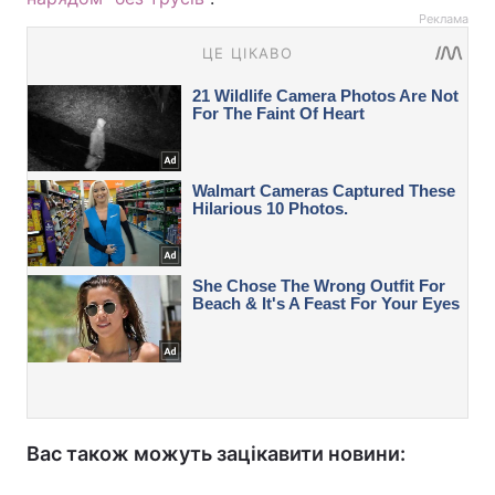
Реклама
Вас також можуть зацікавити новини: