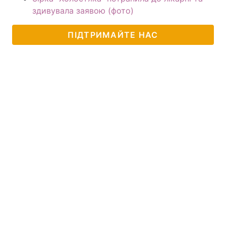
здивувала заявою (фото)
ПІДТРИМАЙТЕ НАС