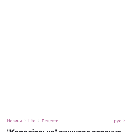
›
›
Новини
Lite
Рецепти
рус