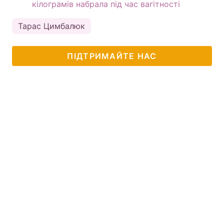
кілограмів набрала під час вагітності
Тарас Цимбалюк
ПІДТРИМАЙТЕ НАС