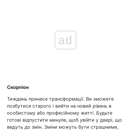
ad
Скорпіон
Тиждень принесе трансформації. Ви зможете
позбутися старого і вийти на новий рівень в
особистому або професійному житті. Будьте
готові відпустити минуле, щоб увійти у двері, що
ведуть до змін. Зміни можуть бути страшними,