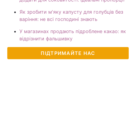
Як зробити м'яку капусту для голубців без
варіння: не всі господині знають
У магазинах продають підроблене какао: як
відрізнити фальшивку
ПІДТРИМАЙТЕ НАС