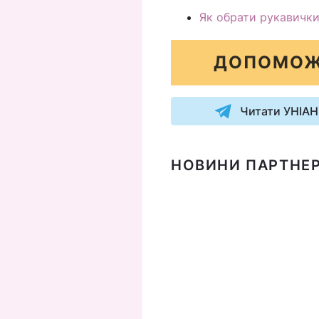
Як обрати рукавички
ДОПОМОЖ
Читати УНІАН
НОВИНИ ПАРТНЕР