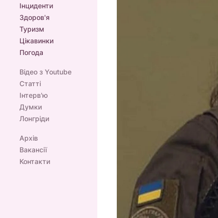
Інциденти
Здоров'я
Туризм
Цікавинки
Погода
Відео з Youtube
Статті
Інтерв'ю
Думки
Лонгріди
Архів
Вакансії
Контакти