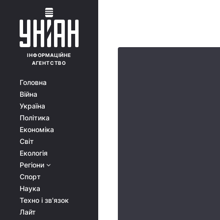
ІНФОРМАЦІЙНЕ
АГЕНТСТВО
Головна
Війна
Україна
Політика
Економіка
Світ
Екологія
Регіони
Спорт
Наука
Техно і зв'язок
Лайт