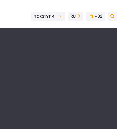
RU
+32
ПОСЛУГИ