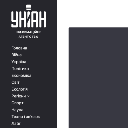
ІНФОРМАЦІЙНЕ
АГЕНТСТВО
Головна
Війна
Україна
Політика
Економіка
Світ
Екологія
Регіони
Спорт
Наука
Техно і зв'язок
Лайт