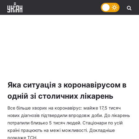
Яка ситуація з коронавірусом в
одній зі столичних лікарень
Все більше хворих на коронавірус: майже 17,5 тисяч
нових діагнозів підтвердили впродовж доби. До лікарень
потрапили близько 5 тисяч людей. Стаціонари по усій
країні працюють на межі можливості. Докладніше
розкаже ТСН.