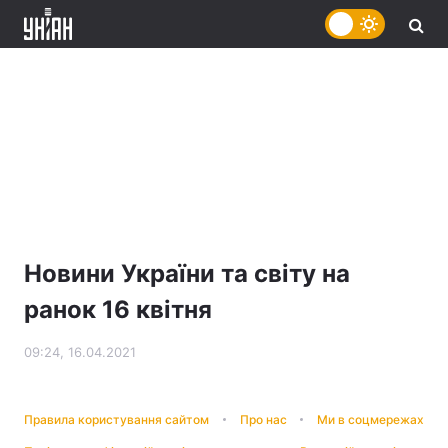
Новини України та світу на
ранок 16 квітня
09:24, 16.04.2021
Правила користування сайтом
Про нас
Ми в соцмережах