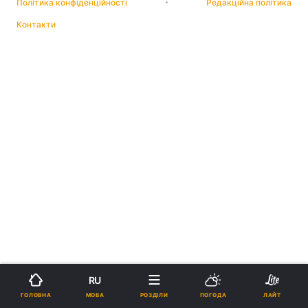
Політика конфіденційності
Редакційна політика
Контакти
RU
МОВА
ГОЛОВНА
РОЗДІЛИ
ПОГОДА
ЛАЙТ