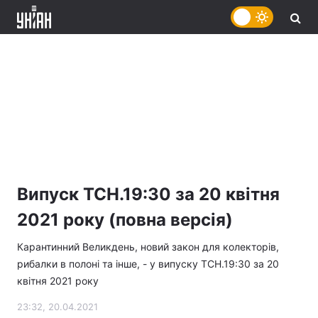
Випуск ТСН.19:30 за 20 квітня
2021 року (повна версія)
Карантинний Великдень, новий закон для колекторів,
рибалки в полоні та інше, - у випуску ТСН.19:30 за 20
квітня 2021 року
23:32, 20.04.2021