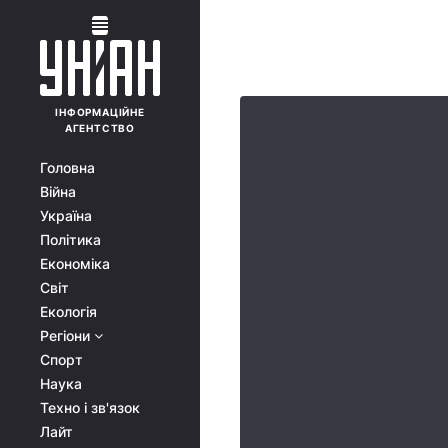
ІНФОРМАЦІЙНЕ
АГЕНТСТВО
Головна
Війна
Україна
Політика
Економіка
Світ
Екологія
Регіони
Спорт
Наука
Техно і зв'язок
Лайт