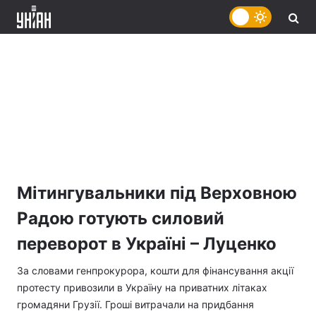
Мітингувальники під Верховною
Радою готують силовий
переворот в Україні – Луценко
За словами генпрокурора, кошти для фінансування акції
протесту привозили в Україну на приватних літаках
громадяни Грузії. Гроші витрачали на придбання