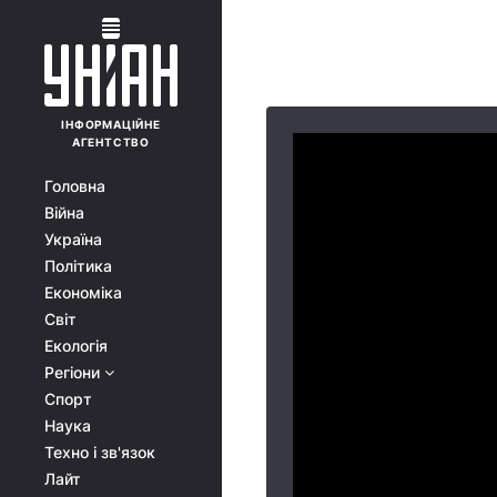
ІНФОРМАЦІЙНЕ
АГЕНТСТВО
Головна
Війна
Україна
Політика
Економіка
Світ
Екологія
Регіони
Спорт
Наука
Техно і зв'язок
Лайт