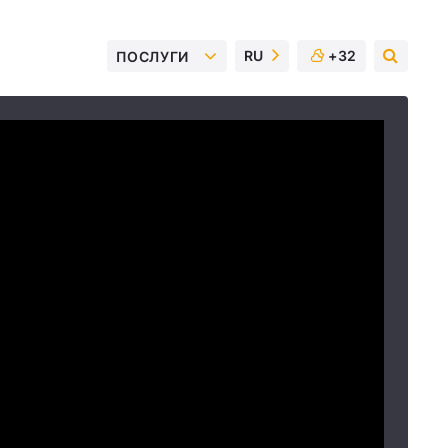
RU
+32
ПОСЛУГИ