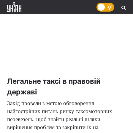
Легальне таксі в правовій
державі
Захід провели з метою обговорення
найгостріших питань ринку таксомоторних
перевезень, щоб знайти реальні шляхи
вирішення проблем та закріпити їх на