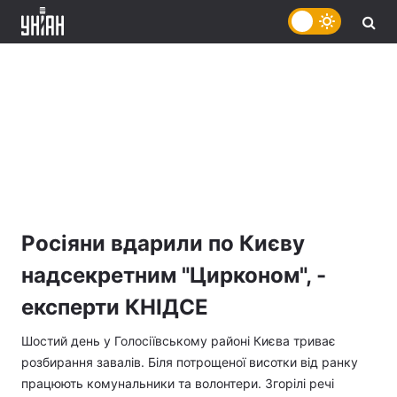
Росіяни вдарили по Києву
надсекретним "Цирконом", -
експерти КНІДСЕ
Шостий день у Голосіївському районі Києва триває
розбирання завалів. Біля потрощеної висотки від ранку
працюють комунальники та волонтери. Згорілі речі