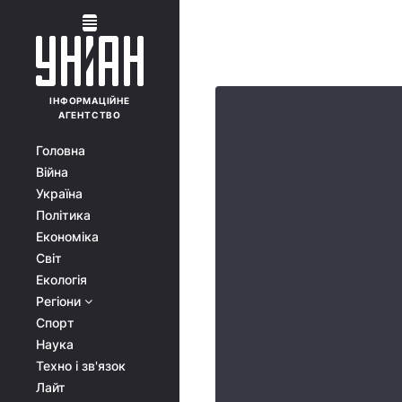
ІНФОРМАЦІЙНЕ
АГЕНТСТВО
Головна
Війна
Україна
Політика
Економіка
Світ
Екологія
Регіони
Спорт
Наука
Техно і зв'язок
Лайт