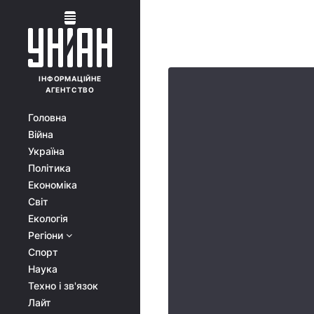
ІНФОРМАЦІЙНЕ
АГЕНТСТВО
Головна
Війна
Україна
Політика
Економіка
Світ
Екологія
Регіони
Спорт
Наука
Техно і зв'язок
Лайт