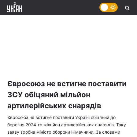
Євросоюз не встигне поставити
ЗСУ обіцяний мільйон
артилерійських снарядів
Євросоюз не встигне поставити Україні обіцяний до
березня 2024-го мільйон артилерійських снарядів. Таку
заяву зробив міністр оборони Німеччини. За словами