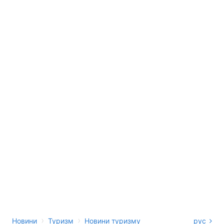
›
›
Новини
Туризм
Новини туризму
рус