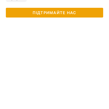
ПІДТРИМАЙТЕ НАС