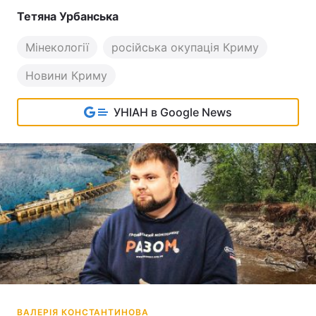
Тетяна Урбанська
Мінекології
російська окупація Криму
Новини Криму
УНІАН в Google News