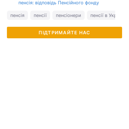
пенсія: відповідь Пенсійного фонду
пенсія
пенсії
пенсіонери
пенсії в Україні
ПІДТРИМАЙТЕ НАС