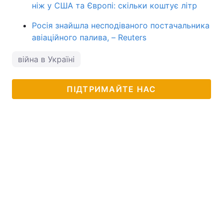
ніж у США та Європі: скільки коштує літр
Росія знайшла несподіваного постачальника
авіаційного палива, – Reuters
війна в Україні
ПІДТРИМАЙТЕ НАС