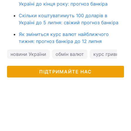
Україні до кінця року: прогноз банкіра
Скільки коштуватимуть 100 доларів в
Україні до 5 липня: свіжий прогноз банкіра
Як зміниться курс валют найближчого
тижня: прогноз банкіра до 12 липня
новини України
обмін валют
курс гривні
ПІДТРИМАЙТЕ НАС