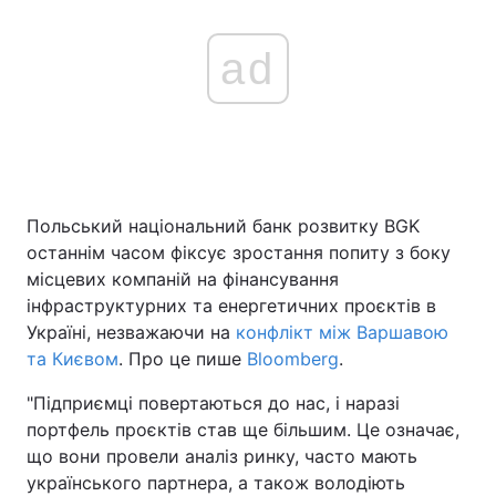
ad
Польський національний банк розвитку BGK
останнім часом фіксує зростання попиту з боку
місцевих компаній на фінансування
інфраструктурних та енергетичних проєктів в
Україні, незважаючи на
конфлікт між Варшавою
та Києвом
. Про це пише
Bloomberg
.
"Підприємці повертаються до нас, і наразі
портфель проєктів став ще більшим. Це означає,
що вони провели аналіз ринку, часто мають
українського партнера, а також володіють