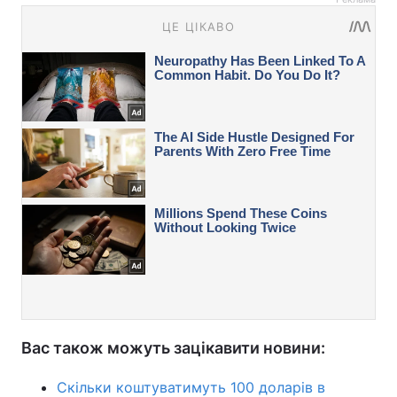
Вас також можуть зацікавити новини:
Скільки коштуватимуть 100 доларів в