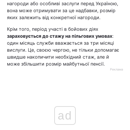
нагороди або особливі заслуги перед Україною,
вона може отримувати за це надбавки, розмір
яких залежить від конкретної нагороди.
Крім того, період участі в бойових діях
зараховується до стажу на пільгових умовах
:
один місяць служби вважається за три місяці
вислуги. Це, своєю чергою, не тільки допомагає
швидше накопичити необхідний стаж, але й
може збільшити розмір майбутньої пенсії.
Реклама
ad