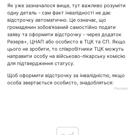
Як уже зазначалося вище, тут важливо розуміти
одну деталь - сам факт інвалідності не дає
відстрочку автоматично. Це означає, що
громадянин зобов’язаний самостійно подати
заяву та оформити відстрочку - через додаток
Резерв+, ЦНАП або особисто в ТЦК та СП. Якщо
цього не зробити, то співробітники ТЦК можуть
направити особу на військово-лікарську комісію
для підтвердження статусу.
Щоб оформити відстрочку за інвалідністю, якщо
особа звертається особисто, знадобляться:
Реклама