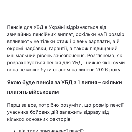
Пенсія для УБД в Україні відрізняється від
звичайних пенсійних виплат, оскільки на її розмір
впливають не тільки стаж і рівень зарплати, а й
окремі надбавки, гарантії, а також підвищений
мінімальний рівень забезпечення. Розглянемо, як
розраховується пенсія для УБД і нижче якої суми
вона не може бути станом на липень 2026 року.
Якою буде пенсія за УБД з 1 липня – скільки
платять військовим
Перш за все, потрібно розуміти, що розмір пенсії
учасника бойових дій залежить відразу від
кількох основних факторів:
від типу призначеної пенсії;