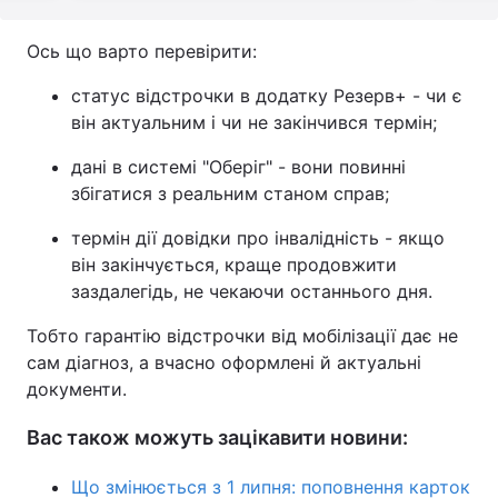
Ось що варто перевірити:
статус відстрочки в додатку Резерв+ - чи є
він актуальним і чи не закінчився термін;
дані в системі "Оберіг" - вони повинні
збігатися з реальним станом справ;
термін дії довідки про інвалідність - якщо
він закінчується, краще продовжити
заздалегідь, не чекаючи останнього дня.
Тобто гарантію відстрочки від мобілізації дає не
сам діагноз, а вчасно оформлені й актуальні
документи.
Вас також можуть зацікавити новини:
Що змінюється з 1 липня: поповнення карток