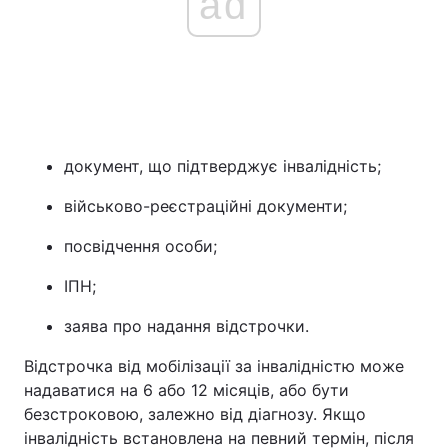
ad
документ, що підтверджує інвалідність;
військово-реєстраційні документи;
посвідчення особи;
ІПН;
заява про надання відстрочки.
Відстрочка від мобілізації за інвалідністю може
надаватися на 6 або 12 місяців, або бути
безстроковою, залежно від діагнозу. Якщо
інвалідність встановлена на певний термін, після