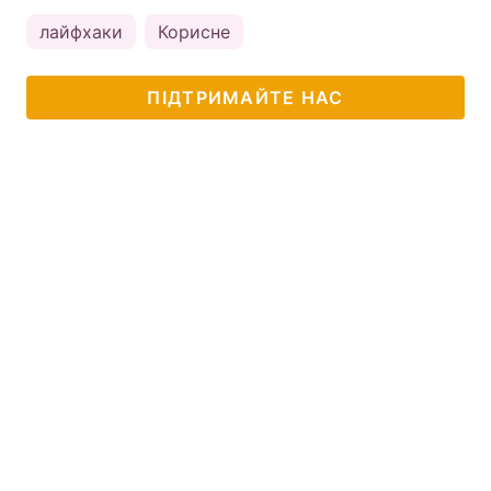
лайфхаки
Корисне
ПІДТРИМАЙТЕ НАС