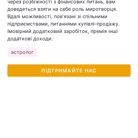
через розбіжності з фінансових питань, вам
доведеться взяти на себе роль миротворця.
Вдалі можливості, пов'язані зі спільними
підприємствами, питаннями купівлі-продажу.
Імовірний додатковий заробіток, премія інші
додаткові доходи.
астролог
ПІДТРИМАЙТЕ НАС