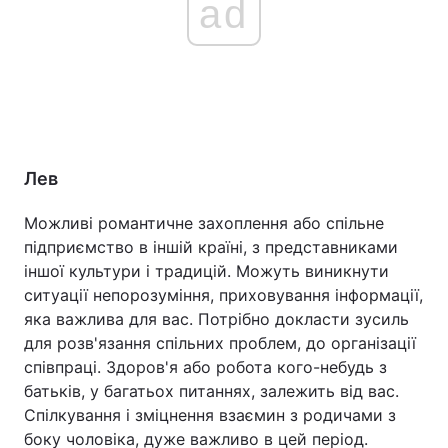
ad
Лев
Можливі романтичне захоплення або спільне
підприємство в іншій країні, з представниками
іншої культури і традицій. Можуть виникнути
ситуації непорозуміння, приховування інформації,
яка важлива для вас. Потрібно докласти зусиль
для розв'язання спільних проблем, до організації
співпраці. Здоров'я або робота кого-небудь з
батьків, у багатьох питаннях, залежить від вас.
Спілкування і зміцнення взаємин з родичами з
боку чоловіка, дуже важливо в цей період.