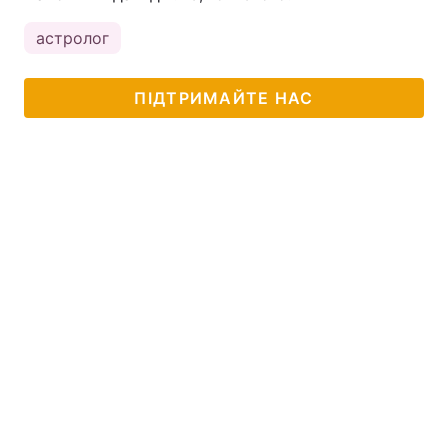
астролог
ПІДТРИМАЙТЕ НАС