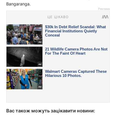
Bangaranga.
Реклама
Вас також можуть зацікавити новини: