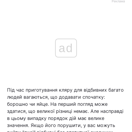
Реклама
ad
Під час приготування кляру для відбивних багато
людей вагаються, що додавати спочатку:
борошно чи яйце. На перший погляд може
здатися, що великої різниці немає. Але насправді
в цьому випадку порядок дій має велике
значення. Якщо його порушити, у вас можуть