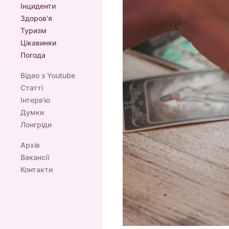
Інциденти
Здоров'я
Туризм
Цікавинки
Погода
Відео з Youtube
Статті
Інтерв'ю
Думки
Лонгріди
Архів
Вакансії
Контакти