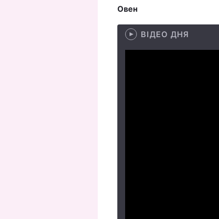
Овен
ВІДЕО ДНЯ