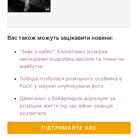
Вас також можуть зацікавити новини:
"Знак з небес": Клопотенко розкрив
несподівані подробиці весілля та плани на
майбутнє
Лобода позбулася розкішного особняка в
Росії: у мережі опублікували фото
Денисенко з бойфрендом дорікнули за
розкішне життя під час війни: реакція
розлютила
ПІДТРИМАЙТЕ НАС