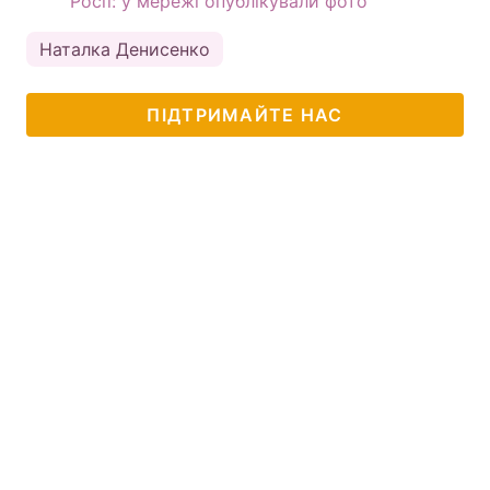
Росії: у мережі опублікували фото
Наталка Денисенко
ПІДТРИМАЙТЕ НАС