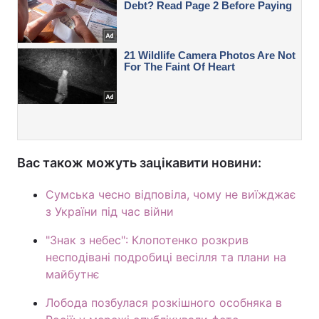
Вас також можуть зацікавити новини:
Сумська чесно відповіла, чому не виїжджає
з України під час війни
"Знак з небес": Клопотенко розкрив
несподівані подробиці весілля та плани на
майбутнє
Лобода позбулася розкішного особняка в