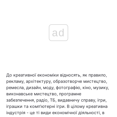
ad
До креативної економіки відносять, як правило,
рекламу, архітектуру, образотворче мистецтво,
ремесла, дизайн, моду, фотографію, кіно, музику,
виконавське мистецтво, програмне
забезпечення, радіо, ТБ, видавничу справу, ігри,
іграшки та комп'ютерні ігри. В цілому креативна
індустрія - це ті види економічної діяльності, в