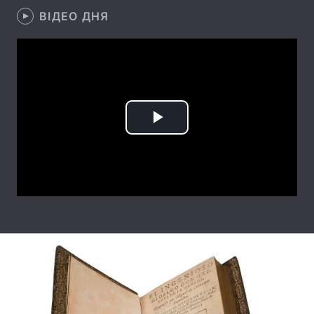
ВІДЕО ДНЯ
Play
Video