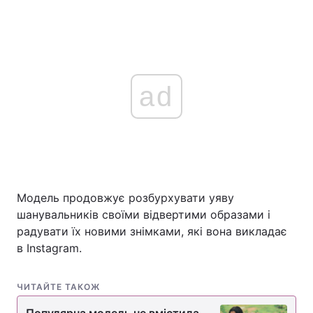
ad
Модель продовжує розбурхувати уяву
шанувальників своїми відвертими образами і
радувати їх новими знімками, які вона викладає
в Instagram.
ЧИТАЙТЕ ТАКОЖ