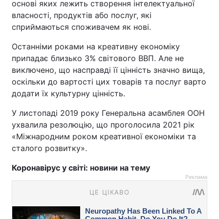
основі яких лежить створення інтелектуальної
власності, продуктів або послуг, які
сприймаються споживачем як нові.
Останніми роками на креативну економіку
припадає близько 3% світового ВВП. Але не
виключено, що насправді її цінність значно вища,
оскільки до вартості цих товарів та послуг варто
додати їх культурну цінність.
У листопаді 2019 року Генеральна асамблея ООН
ухвалила резолюцію, що проголосила 2021 рік
«Міжнародним роком креативної економіки та
сталого розвитку».
Коронавірус у світі: новини на тему
Реклама