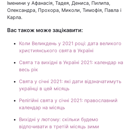
Іменини у Афанасія, Тадея, Дениса, Пилипа,
Олександра, Прохора, Миколи, Тимофія, Павла і
Карла.
Вас також може зацікавити:
Коли Великдень у 2021 році: дата великого
християнського свята в Україні
Свята та вихідні в Україні 2021: календар на
весь рік
Свята у січні 2021: які дати відзначатимуть
українці в цей місяць
Релігійні свята у січні 2021: православний
календар на місяць
Вихідні у лютому: скільки будемо
відпочивати в третій місяць зими