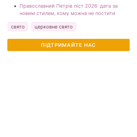
Православний Петрів піст 2026: дата за
новим стилем, кому можна не постити
свято
церковне свято
ПІДТРИМАЙТЕ НАС