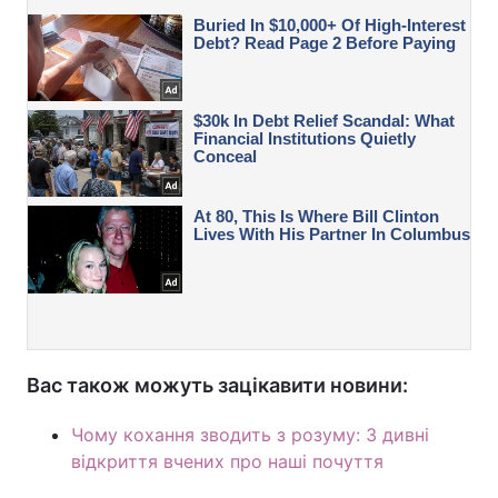
Вас також можуть зацікавити новини:
Чому кохання зводить з розуму: 3 дивні
відкриття вчених про наші почуття