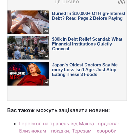
Вас також можуть зацікавити новини:
Гороскоп на травень від Макса Гордєєва:
Близнюкам - поїздки, Терезам - хвороби