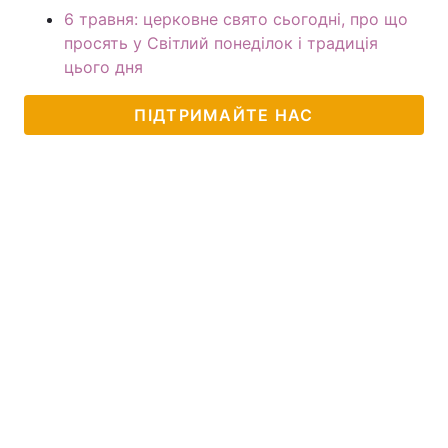
6 травня: церковне свято сьогодні, про що
просять у Світлий понеділок і традиція
цього дня
ПІДТРИМАЙТЕ НАС