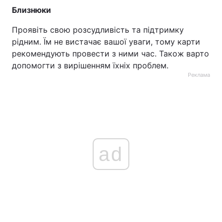
Близнюки
Проявіть свою розсудливість та підтримку
рідним. Їм не вистачає вашої уваги, тому карти
рекомендують провести з ними час. Також варто
допомогти з вирішенням їхніх проблем.
Реклама
ad