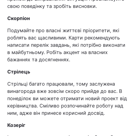
свою поведінку та зробіть висновки.
Скорпіон
Подумайте про власні життєві пріоритети, які
роблять вас щасливими. Карти рекомендують
написати перелік завдань, які потрібно виконати
в майбутньому. Робіть акцент на власних
бажаннях та досягненнях.
Стрілець
Стрільці багато працювали, тому заслужена
винагорода вже зовсім скоро прийде до вас. В
понеділок ви можете отримати новий проект від
керівництва. Сміливо розпочинайте роботу над
ним, адже він принесе корисний досвід.
Козеріг