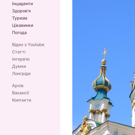
Інциденти
Здоров'я
Туризм
Цікавинки
Погода
Відео з Youtube
Статті
Інтерв'ю
Думки
Лонгріди
Архів
Вакансії
Контакти