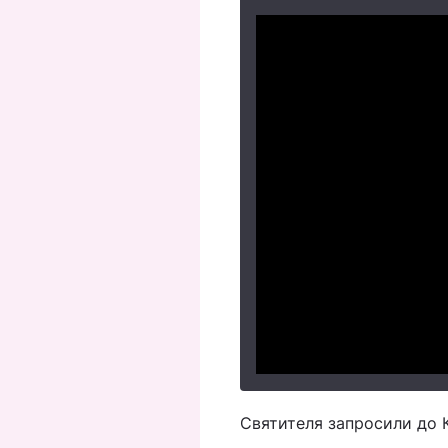
Святителя запросили до К