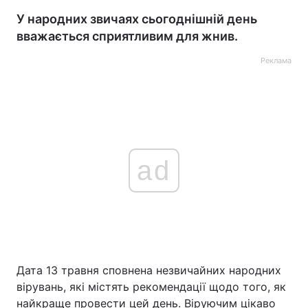
У народних звичаях сьогоднішній день
вважається сприятливим для жнив.
Реклама
ad
Дата 13 травня сповнена незвичайних народних
вірувань, які містять рекомендації щодо того, як
найкраще провести цей день. Віруючим цікаво