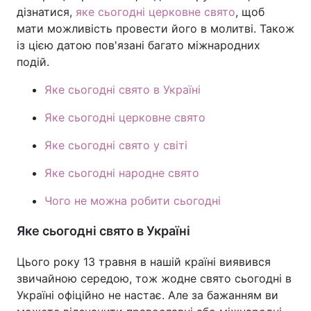
дізнатися,
яке сьогодні церковне свято
, щоб
мати можливість провести його в молитві. Також
із цією датою пов'язані багато міжнародних
подій.
Яке сьогодні свято в Україні
Яке сьогодні церковне свято
Яке сьогодні свято у світі
Яке сьогодні народне свято
Чого не можна робити сьогодні
Яке сьогодні свято в Україні
Цього року 13 травня в нашій країні виявився
звичайною середою, тож жодне свято сьогодні в
Україні офіційно не настає. Але за бажанням ви