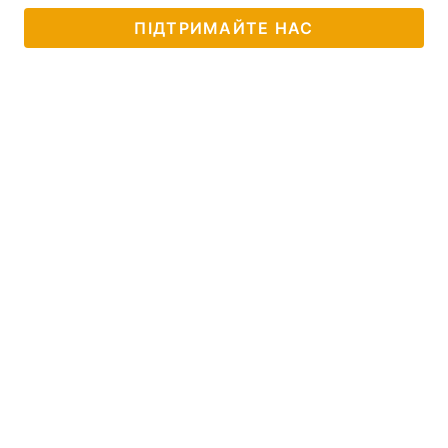
ПІДТРИМАЙТЕ НАС