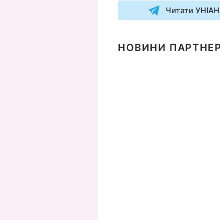
Читати УНІАН
НОВИНИ ПАРТНЕР