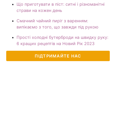
Що приготувати в піст: ситні і різноманітні
страви на кожен день
Смачний чайний пиріг з варенням:
випікаємо з того, що завжди під рукою
Прості холодні бутерброди на швидку руку:
6 кращих рецептів на Новий Рік 2023
ПІДТРИМАЙТЕ НАС