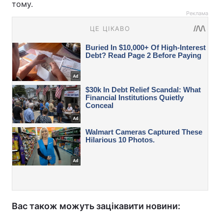
тому.
Реклама
Вас також можуть зацікавити новини: