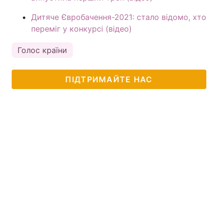
Дитяче Євробачення-2021: стало відомо, хто
переміг у конкурсі (відео)
Голос країни
ПІДТРИМАЙТЕ НАС