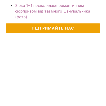
Зірка 1+1 похвалилася романтичним
сюрпризом від таємного шанувальника
(фото)
ПІДТРИМАЙТЕ НАС