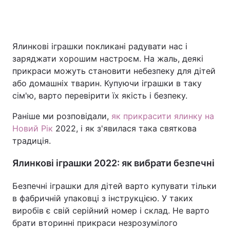
Ялинкові іграшки покликані радувати нас і
заряджати хорошим настроєм. На жаль, деякі
прикраси можуть становити небезпеку для дітей
або домашніх тварин. Купуючи іграшки в таку
сім'ю, варто перевірити їх якість і безпеку.
Раніше ми розповідали,
як прикрасити ялинку на
Новий Рік
2022, і як з'явилася така святкова
традиція.
Ялинкові іграшки 2022: як вибрати безпечні
Безпечні іграшки для дітей варто купувати тільки
в фабричній упаковці з інструкцією. У таких
виробів є свій серійний номер і склад. Не варто
брати вторинні прикраси незрозумілого