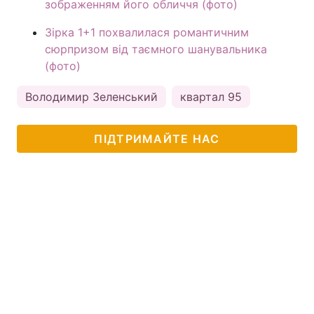
зображенням його обличчя (фото)
Зірка 1+1 похвалилася романтичним
сюрпризом від таємного шанувальника
(фото)
Володимир Зеленський
квартал 95
ПІДТРИМАЙТЕ НАС