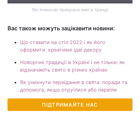
Які ялинкові прикраси нині в тренді
Вас також можуть зацікавити новини:
Що ставити на стіл 2022 і як його
оформити: креативні ідеї декору
Новорічні традиції в Україні і не тільки: як
відзначають свято в різних країнах
Як уникнути переїдання в свята: поради та
допомога, якщо отруїлися або переїли
ПІДТРИМАЙТЕ НАС