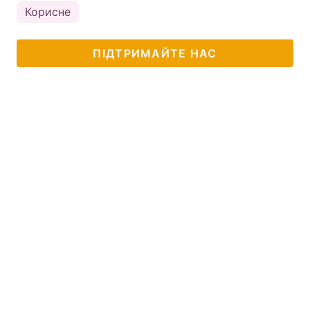
Корисне
ПІДТРИМАЙТЕ НАС