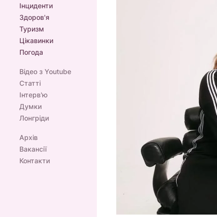
Інциденти
Здоров'я
Туризм
Цікавинки
Погода
Відео з Youtube
Статті
Інтерв'ю
Думки
Лонгріди
Архів
Вакансії
Контакти