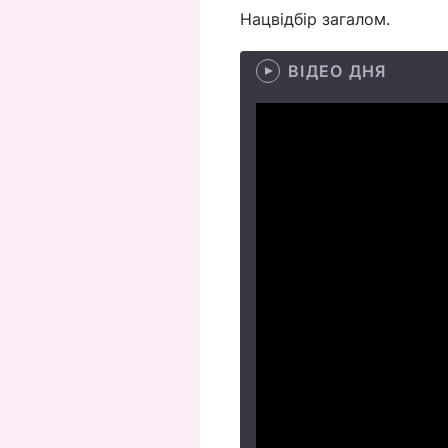
Нацвідбір загалом.
ВІДЕО ДНЯ