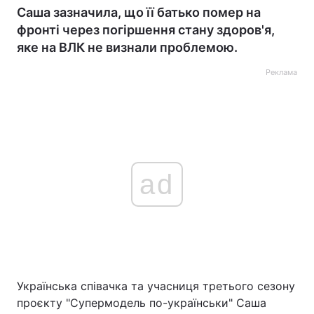
Саша зазначила, що її батько помер на
фронті через погіршення стану здоров'я,
яке на ВЛК не визнали проблемою.
Реклама
ad
Українська співачка та учасниця третього сезону
проєкту "Супермодель по-українськи" Саша