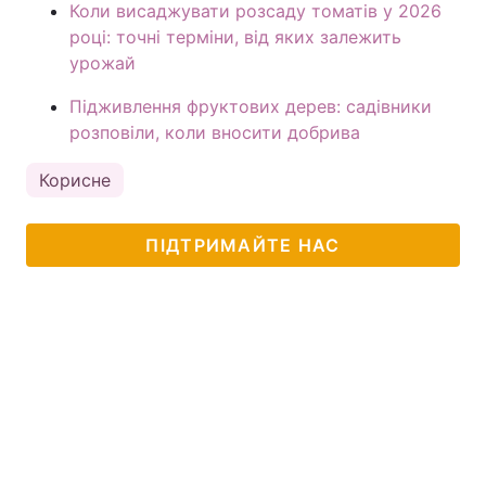
Коли висаджувати розсаду томатів у 2026
році: точні терміни, від яких залежить
урожай
Підживлення фруктових дерев: садівники
розповіли, коли вносити добрива
Корисне
ПІДТРИМАЙТЕ НАС