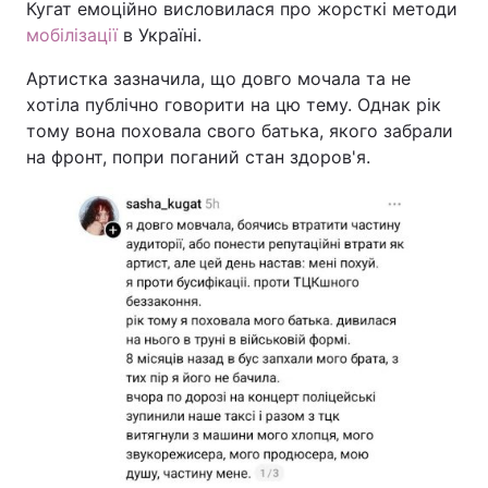
Кугат емоційно висловилася про жорсткі методи
мобілізації
в Україні.
Артистка зазначила, що довго мочала та не
хотіла публічно говорити на цю тему. Однак рік
тому вона поховала свого батька, якого забрали
на фронт, попри поганий стан здоров'я.