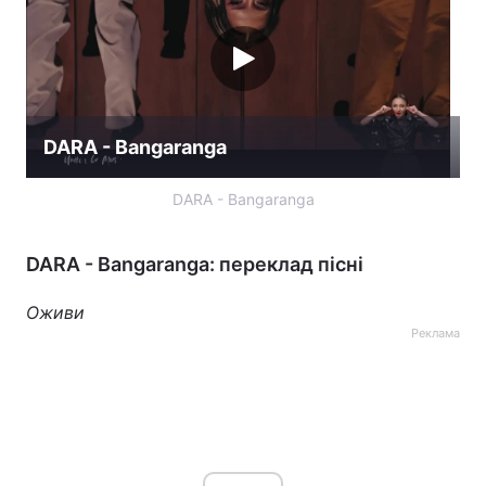
DARA - Bangaranga
DARA - Bangaranga
DARA - Bangaranga: переклад пісні
Оживи
Реклама