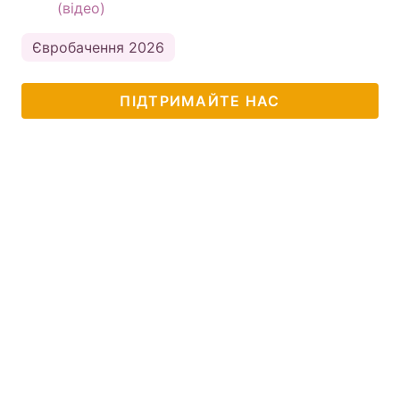
(відео)
Євробачення 2026
ПІДТРИМАЙТЕ НАС