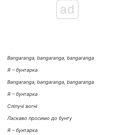
ad
Bangaranga, bangaranga, bangaranga
Я – бунтарка
Bangaranga, bangaranga, bangaranga
Я – бунтарка
Сліпучі вогні
Ласкаво просимо до бунту
Я – бунтарка