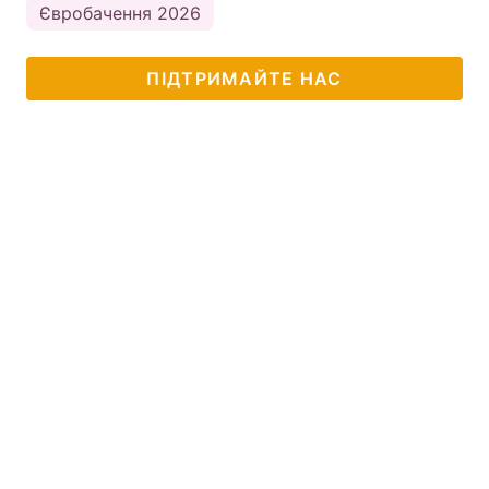
Євробачення 2026
ПІДТРИМАЙТЕ НАС